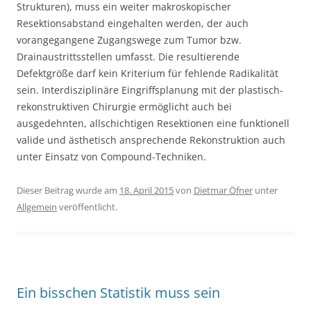
Strukturen), muss ein weiter makroskopischer
Resektionsabstand eingehalten werden, der auch
vorangegangene Zugangswege zum Tumor bzw.
Drainaustrittsstellen umfasst. Die resultierende
Defektgröße darf kein Kriterium für fehlende Radikalität
sein. Interdisziplinäre Eingriffsplanung mit der plastisch-
rekonstruktiven Chirurgie ermöglicht auch bei
ausgedehnten, allschichtigen Resektionen eine funktionell
valide und ästhetisch ansprechende Rekonstruktion auch
unter Einsatz von Compound-Techniken.
Dieser Beitrag wurde am
18. April 2015
von
Dietmar Öfner
unter
Allgemein
veröffentlicht.
Ein bisschen Statistik muss sein