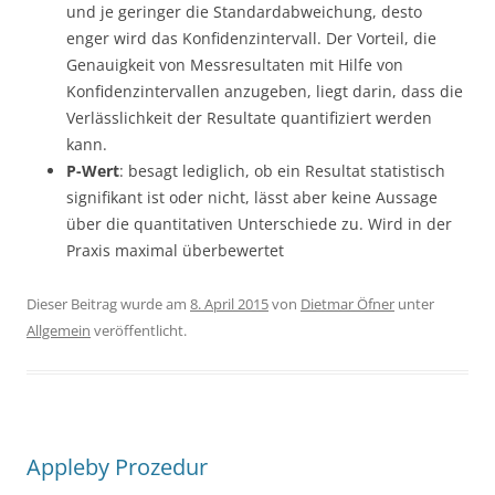
und je geringer die Standardabweichung, desto
enger wird das Konfidenzintervall. Der Vorteil, die
Genauigkeit von Messresultaten mit Hilfe von
Konfidenzintervallen anzugeben, liegt darin, dass die
Verlässlichkeit der Resultate quantifiziert werden
kann.
P-Wert
: besagt lediglich, ob ein Resultat statistisch
signifikant ist oder nicht, lässt aber keine Aussage
über die quantitativen Unterschiede zu. Wird in der
Praxis maximal überbewertet
Dieser Beitrag wurde am
8. April 2015
von
Dietmar Öfner
unter
Allgemein
veröffentlicht.
Appleby Prozedur