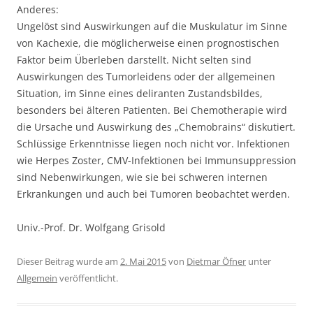
Anderes:
Ungelöst sind Auswirkungen auf die Muskulatur im Sinne
von Kachexie, die möglicherweise einen prognostischen
Faktor beim Überleben darstellt. Nicht selten sind
Auswirkungen des Tumorleidens oder der allgemeinen
Situation, im Sinne eines deliranten Zustandsbildes,
besonders bei älteren Patienten. Bei Chemotherapie wird
die Ursache und Auswirkung des „Chemobrains“ diskutiert.
Schlüssige Erkenntnisse liegen noch nicht vor. Infektionen
wie Herpes Zoster, CMV-Infektionen bei Immunsuppression
sind Nebenwirkungen, wie sie bei schweren internen
Erkrankungen und auch bei Tumoren beobachtet werden.
Univ.-Prof. Dr. Wolfgang Grisold
Dieser Beitrag wurde am
2. Mai 2015
von
Dietmar Öfner
unter
Allgemein
veröffentlicht.