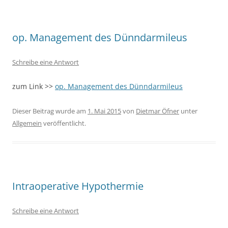
op. Management des Dünndarmileus
Schreibe eine Antwort
zum Link >>
op. Management des Dünndarmileus
Dieser Beitrag wurde am
1. Mai 2015
von
Dietmar Öfner
unter
Allgemein
veröffentlicht.
Intraoperative Hypothermie
Schreibe eine Antwort