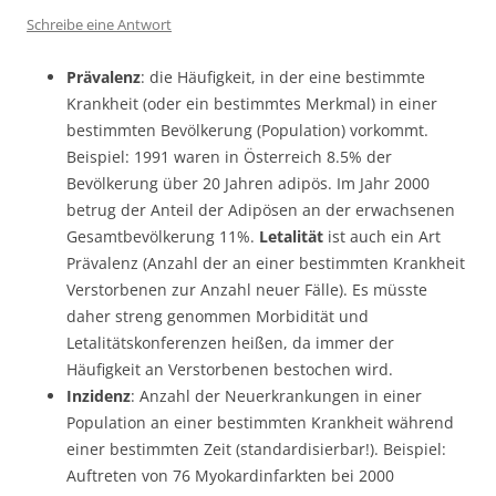
Schreibe eine Antwort
Prävalenz
: die Häufigkeit, in der eine bestimmte
Krankheit (oder ein bestimmtes Merkmal) in einer
bestimmten Bevölkerung (Population) vorkommt.
Beispiel: 1991 waren in Österreich 8.5% der
Bevölkerung über 20 Jahren adipös. Im Jahr 2000
betrug der Anteil der Adipösen an der erwachsenen
Gesamtbevölkerung 11%.
Letalität
ist auch ein Art
Prävalenz (Anzahl der an einer bestimmten Krankheit
Verstorbenen zur Anzahl neuer Fälle). Es müsste
daher streng genommen Morbidität und
Letalitätskonferenzen heißen, da immer der
Häufigkeit an Verstorbenen bestochen wird.
Inzidenz
: Anzahl der Neuerkrankungen in einer
Population an einer bestimmten Krankheit während
einer bestimmten Zeit (standardisierbar!). Beispiel:
Auftreten von 76 Myokardinfarkten bei 2000