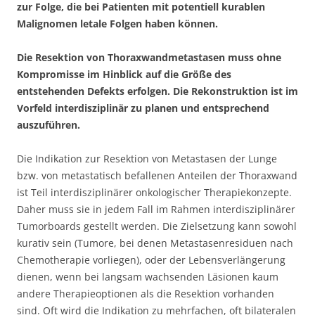
zur Folge, die bei Patienten mit potentiell kurablen
Malignomen letale Folgen haben können.
Die Resektion von Thoraxwandmetastasen muss ohne
Kompromisse im Hinblick auf die Größe des
entstehenden Defekts erfolgen. Die Rekonstruktion ist im
Vorfeld interdisziplinär zu planen und entsprechend
auszuführen.
Die Indikation zur Resektion von Metastasen der Lunge
bzw. von metastatisch befallenen Anteilen der Thoraxwand
ist Teil interdisziplinärer onkologischer Therapiekonzepte.
Daher muss sie in jedem Fall im Rahmen interdisziplinärer
Tumorboards gestellt werden. Die Zielsetzung kann sowohl
kurativ sein (Tumore, bei denen Metastasenresiduen nach
Chemotherapie vorliegen), oder der Lebensverlängerung
dienen, wenn bei langsam wachsenden Läsionen kaum
andere Therapieoptionen als die Resektion vorhanden
sind. Oft wird die Indikation zu mehrfachen, oft bilateralen