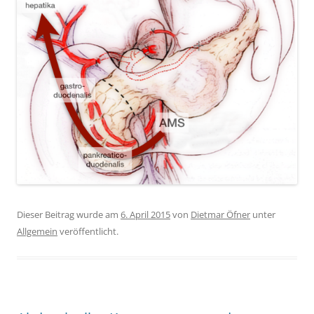
Dieser Beitrag wurde am
6. April 2015
von
Dietmar Öfner
unter
Allgemein
veröffentlicht.