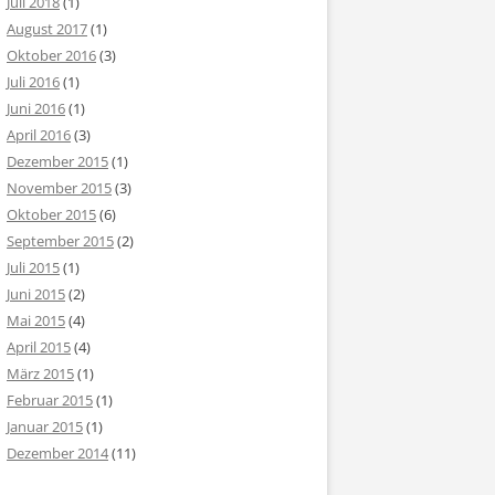
Juli 2018
(1)
August 2017
(1)
Oktober 2016
(3)
Juli 2016
(1)
Juni 2016
(1)
April 2016
(3)
Dezember 2015
(1)
November 2015
(3)
Oktober 2015
(6)
September 2015
(2)
Juli 2015
(1)
Juni 2015
(2)
Mai 2015
(4)
April 2015
(4)
März 2015
(1)
Februar 2015
(1)
Januar 2015
(1)
Dezember 2014
(11)