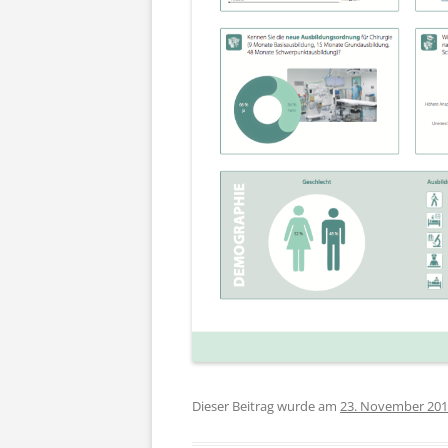
Dieser Beitrag wurde am
23. November 20