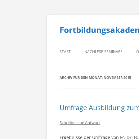
Fortbildungsakade
START
NACHLESE SEMINARE
Ö
ARCHIV FÜR DEN MONAT:
NOVEMBER 2015
Umfrage Ausbildung zum
Schreibe eine Antwort
Ergebnisse der Umfrage von Fr. Dr. B.