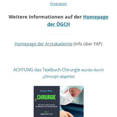
Programm
Weitere Informationen auf der
Homepage
der ÖGCH
Homepage der Arztakademie
(Info über FAP)
ACHTUNG das Textbuch Chirurgie
wurde durch
Chirurgie
abgelöst
e