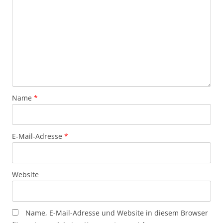
Name
*
E-Mail-Adresse
*
Website
Name, E-Mail-Adresse und Website in diesem Browser