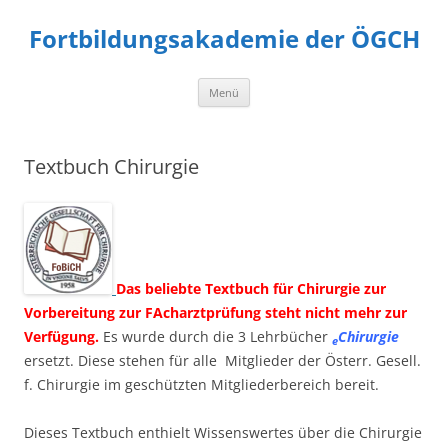
Fortbildungsakademie der ÖGCH
Zum
Menü
Inhalt
springen
Textbuch Chirurgie
Das beliebte Textbuch für Chirurgie zur
Vorbereitung zur FAcharztprüfung steht nicht mehr zur
Verfügung.
Es wurde durch die 3 Lehrbücher
Chirurgie
e
ersetzt. Diese stehen für alle Mitglieder der Österr. Gesell.
f. Chirurgie im geschützten Mitgliederbereich bereit.
Dieses Textbuch enthielt Wissenswertes über die Chirurgie