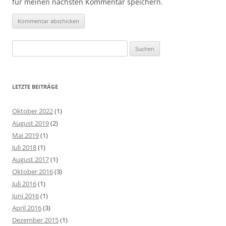
für meinen nächsten Kommentar speichern.
Suchen
nach:
LETZTE BEITRÄGE
Oktober 2022
(1)
August 2019
(2)
Mai 2019
(1)
Juli 2018
(1)
August 2017
(1)
Oktober 2016
(3)
Juli 2016
(1)
Juni 2016
(1)
April 2016
(3)
Dezember 2015
(1)