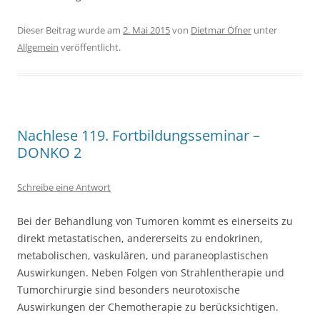
Dieser Beitrag wurde am
2. Mai 2015
von
Dietmar Öfner
unter
Allgemein
veröffentlicht.
Nachlese 119. Fortbildungsseminar –
DONKO 2
Schreibe eine Antwort
Bei der Behandlung von Tumoren kommt es einerseits zu
direkt metastatischen, andererseits zu endokrinen,
metabolischen, vaskulären, und paraneoplastischen
Auswirkungen. Neben Folgen von Strahlentherapie und
Tumorchirurgie sind besonders neurotoxische
Auswirkungen der Chemotherapie zu berücksichtigen.