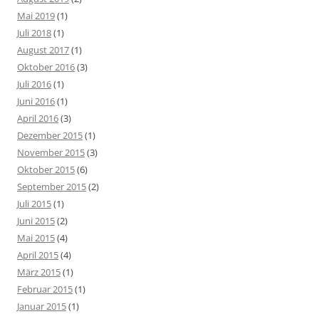
Mai 2019
(1)
Juli 2018
(1)
August 2017
(1)
Oktober 2016
(3)
Juli 2016
(1)
Juni 2016
(1)
April 2016
(3)
Dezember 2015
(1)
November 2015
(3)
Oktober 2015
(6)
September 2015
(2)
Juli 2015
(1)
Juni 2015
(2)
Mai 2015
(4)
April 2015
(4)
März 2015
(1)
Februar 2015
(1)
Januar 2015
(1)