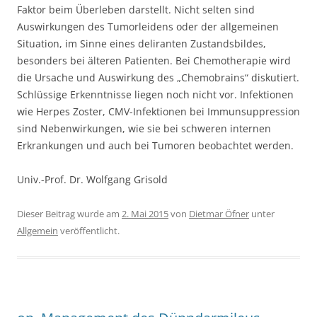
Faktor beim Überleben darstellt. Nicht selten sind
Auswirkungen des Tumorleidens oder der allgemeinen
Situation, im Sinne eines deliranten Zustandsbildes,
besonders bei älteren Patienten. Bei Chemotherapie wird
die Ursache und Auswirkung des „Chemobrains“ diskutiert.
Schlüssige Erkenntnisse liegen noch nicht vor. Infektionen
wie Herpes Zoster, CMV-Infektionen bei Immunsuppression
sind Nebenwirkungen, wie sie bei schweren internen
Erkrankungen und auch bei Tumoren beobachtet werden.
Univ.-Prof. Dr. Wolfgang Grisold
Dieser Beitrag wurde am
2. Mai 2015
von
Dietmar Öfner
unter
Allgemein
veröffentlicht.