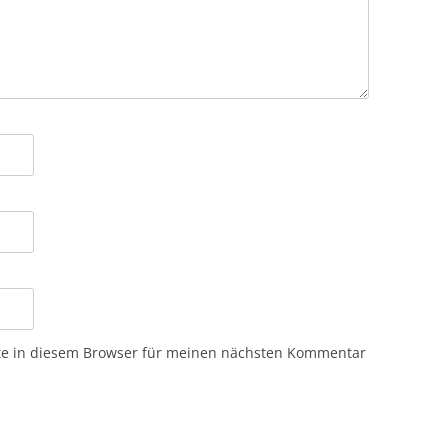
te in diesem Browser für meinen nächsten Kommentar