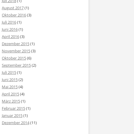
Juli 2018
(1)
August 2017
(1)
Oktober 2016
(3)
Juli 2016
(1)
Juni 2016
(1)
April 2016
(3)
Dezember 2015
(1)
November 2015
(3)
Oktober 2015
(6)
September 2015
(2)
Juli 2015
(1)
Juni 2015
(2)
Mai 2015
(4)
April 2015
(4)
März 2015
(1)
Februar 2015
(1)
Januar 2015
(1)
Dezember 2014
(11)