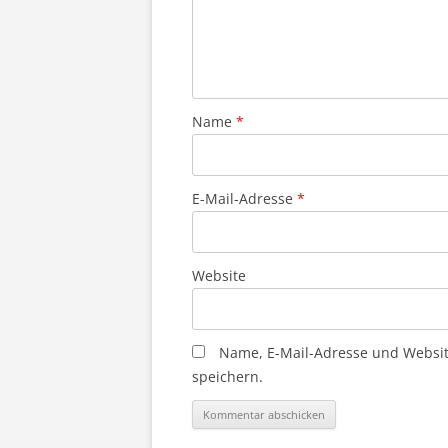
Name
*
E-Mail-Adresse
*
Website
Name, E-Mail-Adresse und Websi
speichern.