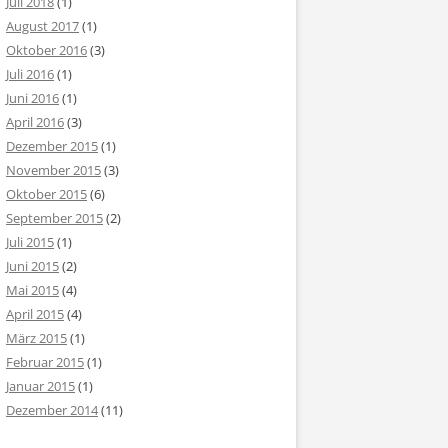
Juli 2018
(1)
August 2017
(1)
Oktober 2016
(3)
Juli 2016
(1)
Juni 2016
(1)
April 2016
(3)
Dezember 2015
(1)
November 2015
(3)
Oktober 2015
(6)
September 2015
(2)
Juli 2015
(1)
Juni 2015
(2)
Mai 2015
(4)
April 2015
(4)
März 2015
(1)
Februar 2015
(1)
Januar 2015
(1)
Dezember 2014
(11)