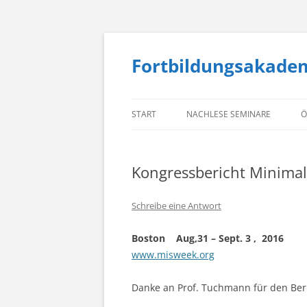
Fortbildungsakade
START
NACHLESE SEMINARE
Ö
Kongressbericht Minimal
Schreibe eine Antwort
Boston Aug,31 – Sept. 3 , 2016
www.misweek.org
Danke an Prof. Tuchmann für den Ber