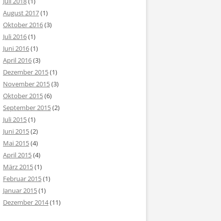
Juli 2018
(1)
August 2017
(1)
Oktober 2016
(3)
Juli 2016
(1)
Juni 2016
(1)
April 2016
(3)
Dezember 2015
(1)
November 2015
(3)
Oktober 2015
(6)
September 2015
(2)
Juli 2015
(1)
Juni 2015
(2)
Mai 2015
(4)
April 2015
(4)
März 2015
(1)
Februar 2015
(1)
Januar 2015
(1)
Dezember 2014
(11)